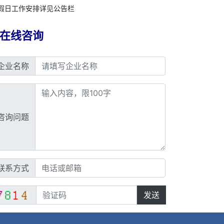
假日工作安排详见公告栏
在线咨询
企业名称
咨询问题
联系方式