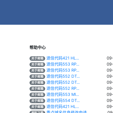
帮助中心
退信代码421 HL...
09
关于邮箱
退信代码553 RP...
09
关于邮箱
退信代码553 RP...
09
关于邮箱
退信代码552 DT...
09
关于邮箱
退信代码552 DT...
09
关于邮箱
退信代码552 RP...
09
关于邮箱
退信代码553 MI...
09
关于邮箱
退信代码554 DT...
09
关于邮箱
退信代码421 HL...
09
关于邮箱
重点域名信息修改申请...
09
资料下载