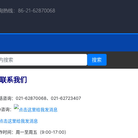
搜索
联系我们
咨询：021-62870068、021-62723407
Q咨询：
作时间：周一至周五（9:00-17:00）