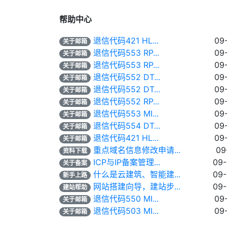
帮助中心
退信代码421 HL...
09
关于邮箱
退信代码553 RP...
09
关于邮箱
退信代码553 RP...
09
关于邮箱
退信代码552 DT...
09
关于邮箱
退信代码552 DT...
09
关于邮箱
退信代码552 RP...
09
关于邮箱
退信代码553 MI...
09
关于邮箱
退信代码554 DT...
09
关于邮箱
退信代码421 HL...
09
关于邮箱
重点域名信息修改申请...
09
资料下载
ICP与IP备案管理...
09
关于备案
什么是云建筑、智能建...
09
新手上路
网站搭建向导，建站步...
09
建站帮助
退信代码550 MI...
09
关于邮箱
退信代码503 MI...
09
关于邮箱