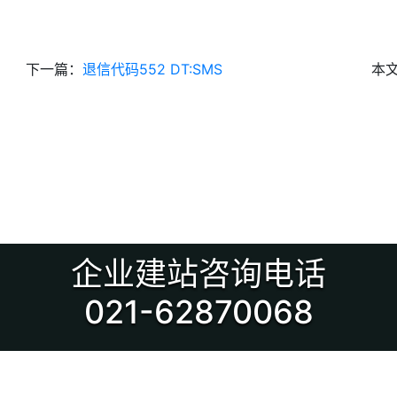
下一篇：
退信代码552 DT:SMS
本
企业建站咨询电话
021-62870068