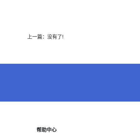
上一篇：没有了!
帮助中心