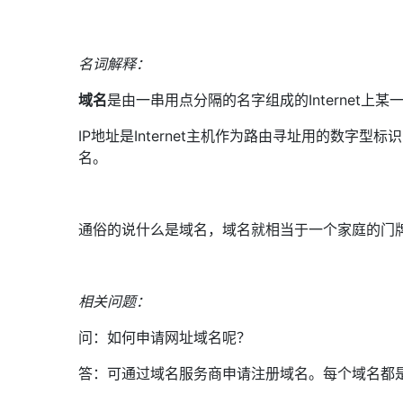
名词解释：
域名
是由一串用点分隔的名字组成的Internet
IP地址是Internet主机作为路由寻址用的数
名。
通俗的说什么是域名，域名就相当于一个家庭的门
相关问题：
问：如何申请网址域名呢？
答：可通过域名服务商申请注册域名。每个域名都