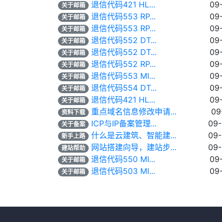
退信代码421 HL...
09
关于邮箱
退信代码553 RP...
09
关于邮箱
退信代码553 RP...
09
关于邮箱
退信代码552 DT...
09
关于邮箱
退信代码552 DT...
09
关于邮箱
退信代码552 RP...
09
关于邮箱
退信代码553 MI...
09
关于邮箱
退信代码554 DT...
09
关于邮箱
退信代码421 HL...
09
关于邮箱
重点域名信息修改申请...
09
资料下载
ICP与IP备案管理...
09
关于备案
什么是云建筑、智能建...
09
新手上路
网站搭建向导，建站步...
09
建站帮助
退信代码550 MI...
09
关于邮箱
退信代码503 MI...
09
关于邮箱